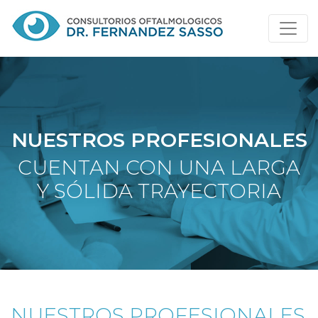
NUESTROS PROFESIONALES
CUENTAN CON UNA LARGA
Y SÓLIDA TRAYECTORIA
NUESTROS PROFESIONALES